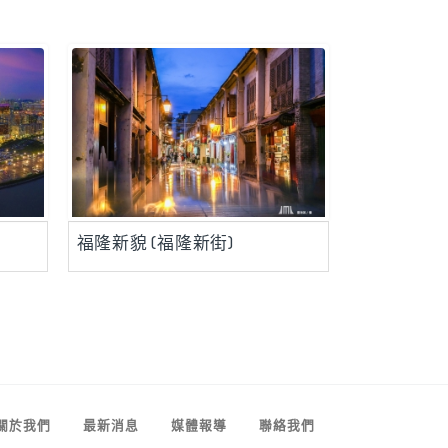
福隆新貌 (福隆新街)
關於我們
最新消息
媒體報導
聯絡我們