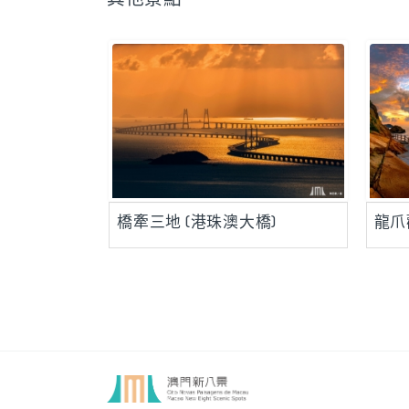
橋牽三地 (港珠澳大橋)
龍爪