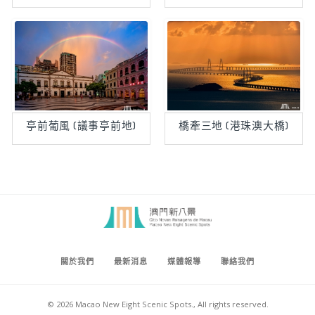
亭前葡風 (議事亭前地)
橋牽三地 (港珠澳大橋)
關於我們
最新消息
媒體報導
聯絡我們
© 2026 Macao New Eight Scenic Spots., All rights reserved.