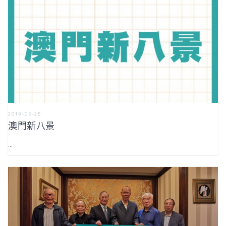
2019-05-25
澳門新八景
...