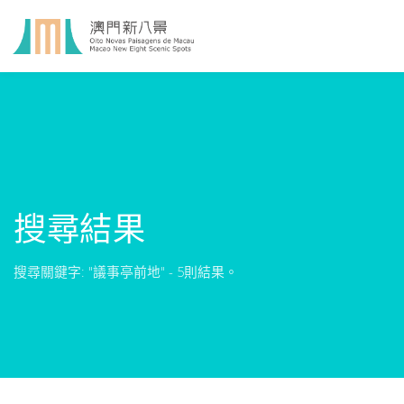
搜尋結果
搜尋關鍵字: "議事亭前地" - 5則結果。