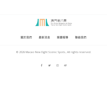
關於我們
最新消息
媒體報導
聯絡我們
© 2026 Macao New Eight Scenic Spots., All rights reserved.