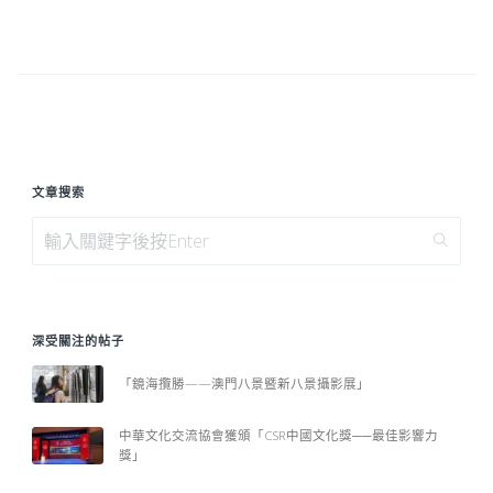
文章搜索
深受關注的帖子
「鏡海攬勝——澳門八景暨新八景攝影展」
中華文化交流協會獲頒「CSR中國文化獎──最佳影響力
獎」