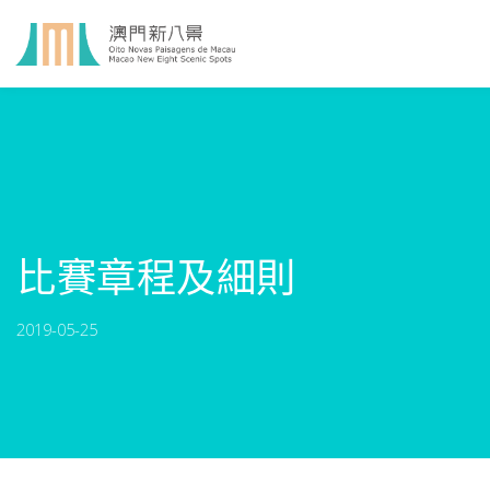
比賽章程及細則
2019-05-25