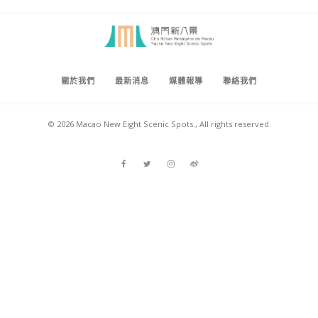
關於我們
最新消息
媒體報導
聯絡我們
© 2026 Macao New Eight Scenic Spots., All rights reserved.