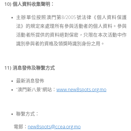
10) 個人資料收集聲明：
主辦單位按照澳門第8/2005號法律《個人資料保護
法》的規定來處理所有參與活動者的個人資料。參與
活動者所提供的資料絕對保密，只限在本次活動中作
識別參與者的資格及領獎時識別身份之用。
11) 消息發佈及聯繫方式
最新消息發佈
“澳門新八景”網站：
www.new8spots.org.mo
聯繫方式：
電郵：
new8spots@ccea.org.mo