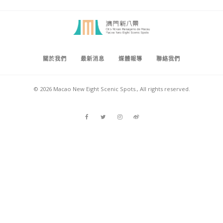
關於我們
最新消息
媒體報導
聯絡我們
© 2026 Macao New Eight Scenic Spots., All rights reserved.