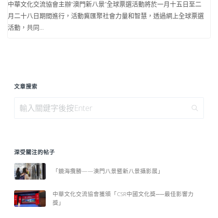
中華文化交流協會主辦“澳門新八景”全球票選活動將於一月十五日至二
月二十八日期間進行，活動冀匯聚社會力量和智慧，透過網上全球票選
活動，共同...
文章搜索
深受關注的帖子
「鏡海攬勝——澳門八景暨新八景攝影展」
中華文化交流協會獲頒「CSR中國文化獎──最佳影響力
獎」