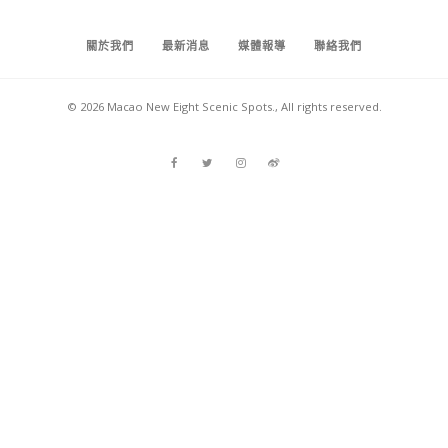
關於我們
最新消息
媒體報導
聯絡我們
© 2026 Macao New Eight Scenic Spots., All rights reserved.