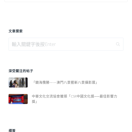
文章搜索
深受關注的帖子
「鏡海攬勝——澳門八景暨新八景攝影展」
中華文化交流協會獲頒「CSR中國文化獎──最佳影響力
獎」
標簽