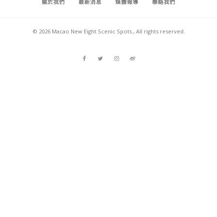
關於我們
最新消息
媒體報導
聯絡我們
© 2026 Macao New Eight Scenic Spots., All rights reserved.