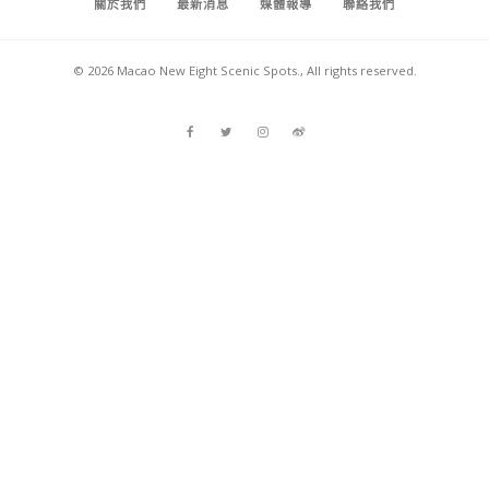
關於我們
最新消息
媒體報導
聯絡我們
© 2026 Macao New Eight Scenic Spots., All rights reserved.