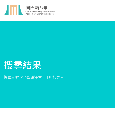
搜尋結果
搜尋關鍵字: "聖珊澤宮" - 1則結果。