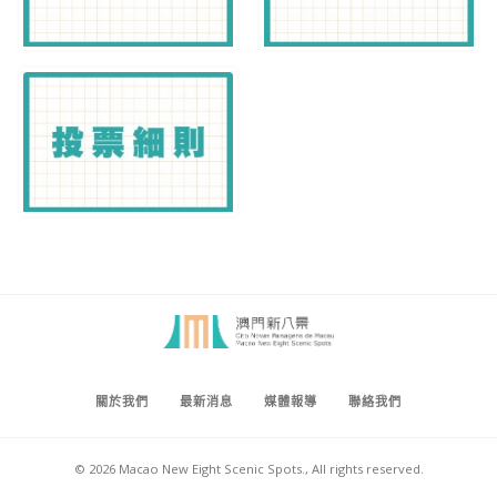
關於我們
最新消息
媒體報導
聯絡我們
© 2026 Macao New Eight Scenic Spots., All rights reserved.