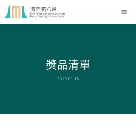
獎品清單
2019-01-15