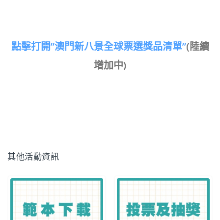
點擊打開”澳門新八景全球票選獎品清單”
(陸續
增加中)
其他活動資訊